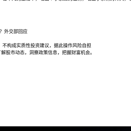
击？外交部回应
，不构成实质性投资建议，据此操作风险自担
时了解股市动态，洞察政策信息，把握财富机会。